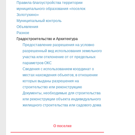
Правила благоустройства территории
муниципального образования «поселок
Золотухино»
Муниципальный контроль
Объявления
Разное
Градостроительство и Архитектура
Предоставление разрешения на условно
разрешенный вид использования земельного
участка или отклонение от от предельных
параметров ОКС
Сведения с использованием координат о
местах нахождения объектов, в отношении
которых выданы разрешения на
строительство или реконструкцию
Документы, необходимые для строительства
или реконструкции объекта индивидуального
жилищного строительства или садового дома
О поселке