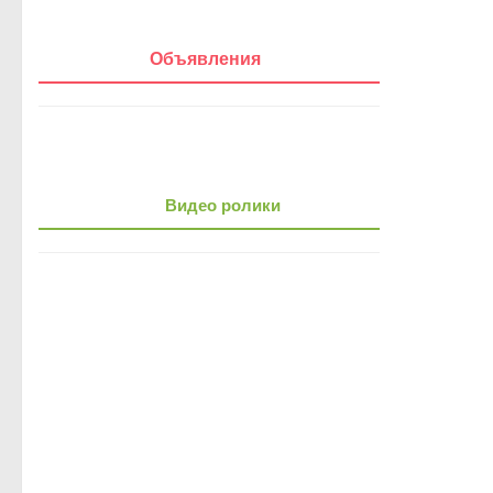
Объявления
Видео ролики