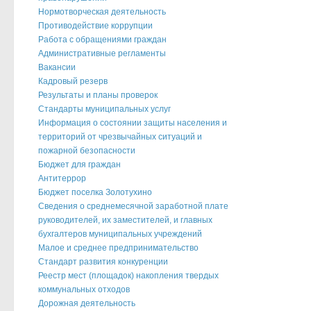
Нормотворческая деятельность
Противодействие коррупции
Работа с обращениями граждан
Административные регламенты
Вакансии
Кадровый резерв
Результаты и планы проверок
Стандарты муниципальных услуг
Информация о состоянии защиты населения и
территорий от чрезвычайных ситуаций и
пожарной безопасности
Бюджет для граждан
Антитеррор
Бюджет поселка Золотухино
Сведения о среднемесячной заработной плате
руководителей, их заместителей, и главных
бухгалтеров муниципальных учреждений
Малое и среднее предпринимательство
Стандарт развития конкуренции
Реестр мест (площадок) накопления твердых
коммунальных отходов
Дорожная деятельность