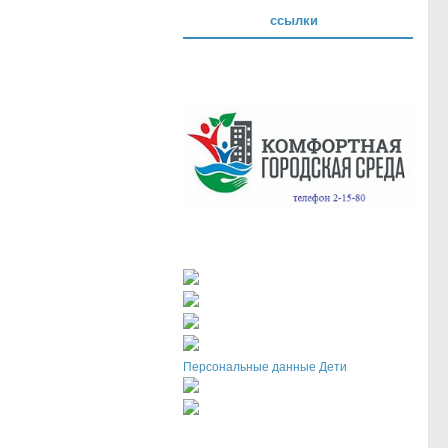
ссылки
Персональные данные Дети