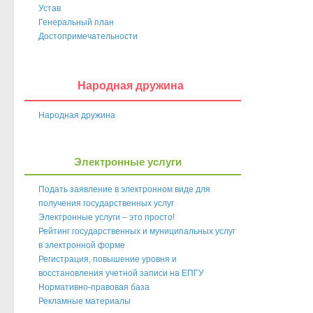
Устав
Генеральный план
Достопримечательности
Народная дружина
Народная дружина
Электронные услуги
Подать заявление в электронном виде для
получения государственных услуг
Электронные услуги – это просто!
Рейтинг государственных и муниципальных услуг
в электронной форме
Регистрация, повышение уровня и
восстановления учетной записи на ЕПГУ
Нормативно-правовая база
Рекламные материалы