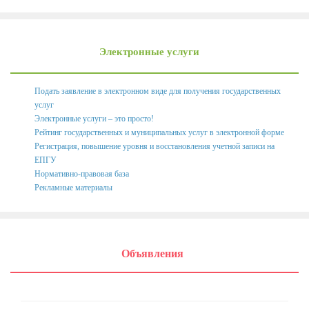
Электронные услуги
Подать заявление в электронном виде для получения государственных
услуг
Электронные услуги – это просто!
Рейтинг государственных и муниципальных услуг в электронной форме
Регистрация, повышение уровня и восстановления учетной записи на
ЕПГУ
Нормативно-правовая база
Рекламные материалы
Объявления