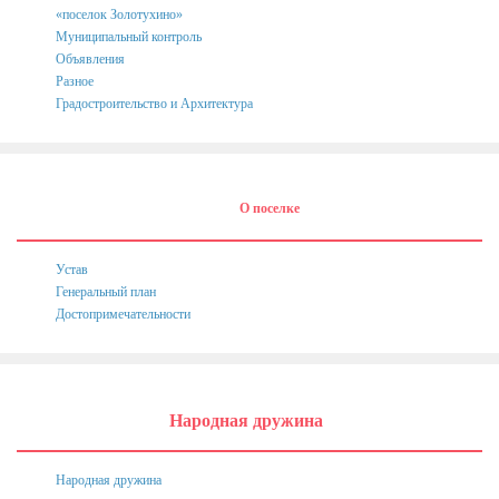
«поселок Золотухино»
Муниципальный контроль
Объявления
Разное
Градостроительство и Архитектура
О поселке
Устав
Генеральный план
Достопримечательности
Народная дружина
Народная дружина