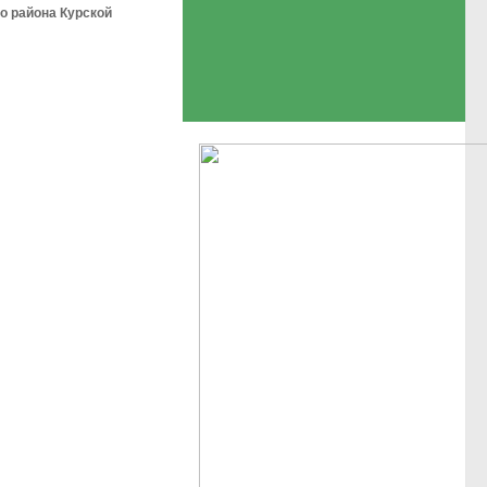
о района Курской