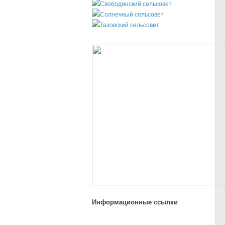
Свободинский сельсовет
Солнечный сельсовет
Тазовский сельсовет
Информационные ссылки