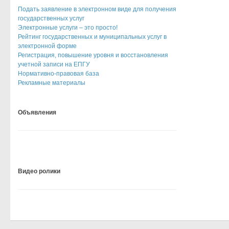
Подать заявление в электронном виде для получения
государственных услуг
Электронные услуги – это просто!
Рейтинг государственных и муниципальных услуг в
электронной форме
Регистрация, повышение уровня и восстановления
учетной записи на ЕПГУ
Нормативно-правовая база
Рекламные материалы
Объявления
Видео ролики