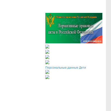
Персональные данные Дети