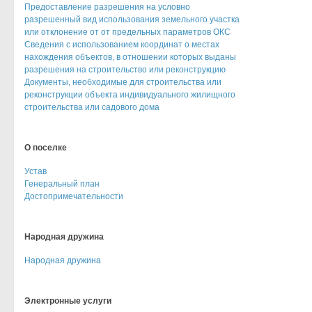
Предоставление разрешения на условно
разрешенный вид использования земельного участка
или отклонение от от предельных параметров ОКС
Сведения с использованием координат о местах
нахождения объектов, в отношении которых выданы
разрешения на строительство или реконструкцию
Документы, необходимые для строительства или
реконструкции объекта индивидуального жилищного
строительства или садового дома
О поселке
Устав
Генеральный план
Достопримечательности
Народная дружина
Народная дружина
Электронные услуги