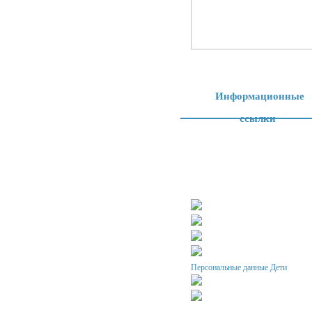
Информационные
ссылки
Персональные данные Дети