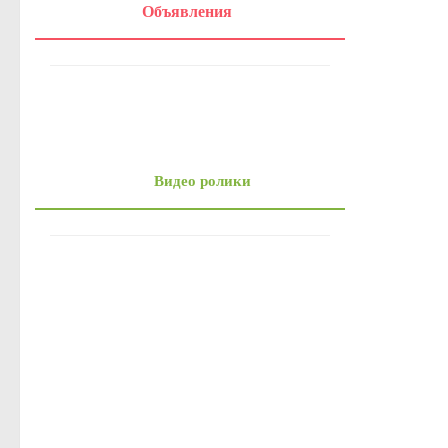
Объявления
Видео ролики