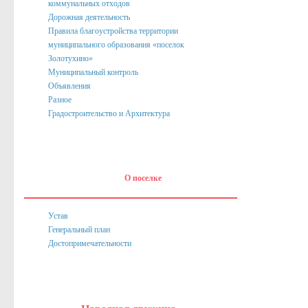
коммунальных отходов
Дорожная деятельность
Правила благоустройства территории
муниципального образования «поселок
Золотухино»
Муниципальный контроль
Объявления
Разное
Градостроительство и Архитектура
О поселке
Устав
Генеральный план
Достопримечательности