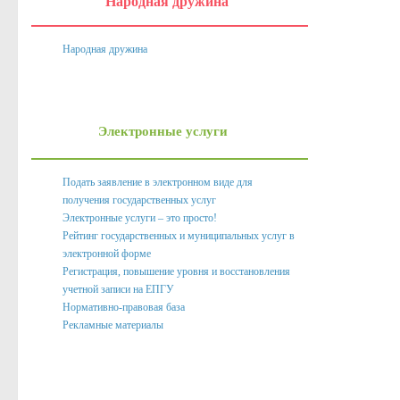
Народная дружина
Народная дружина
Электронные услуги
Подать заявление в электронном виде для
получения государственных услуг
Электронные услуги – это просто!
Рейтинг государственных и муниципальных услуг в
электронной форме
Регистрация, повышение уровня и восстановления
учетной записи на ЕПГУ
Нормативно-правовая база
Рекламные материалы