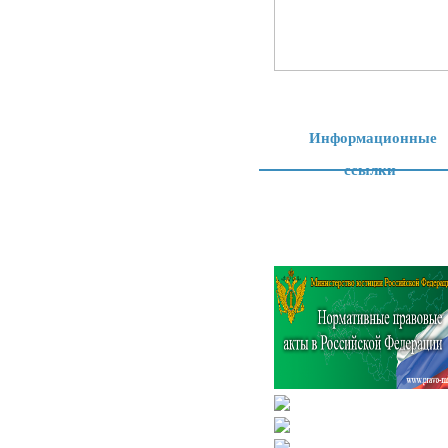
Информационные
ссылки