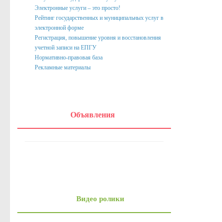
Электронные услуги – это просто!
Рейтинг государственных и муниципальных услуг в
электронной форме
Регистрация, повышение уровня и восстановления
учетной записи на ЕПГУ
Нормативно-правовая база
Рекламные материалы
Объявления
Видео ролики